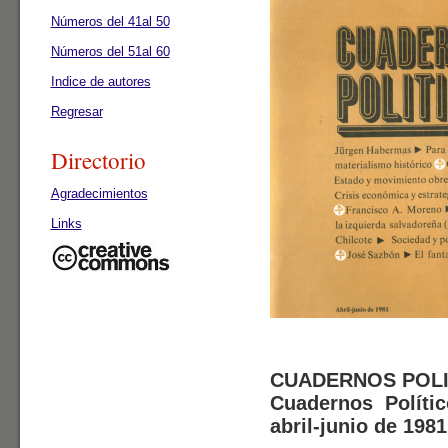
Números del 41al 50
Números del 51al 60
Indice de autores
Regresar
Directorio
Agradecimientos
Links
CUADERNOS POLI
Cuadernos Polític
abril-junio de 1981