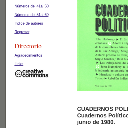
Números del 41al 50
Números del 51al 60
Indice de autores
Regresar
Directorio
Agradecimientos
Links
CUADERNOS POLI
Cuadernos Político
junio de 1980.